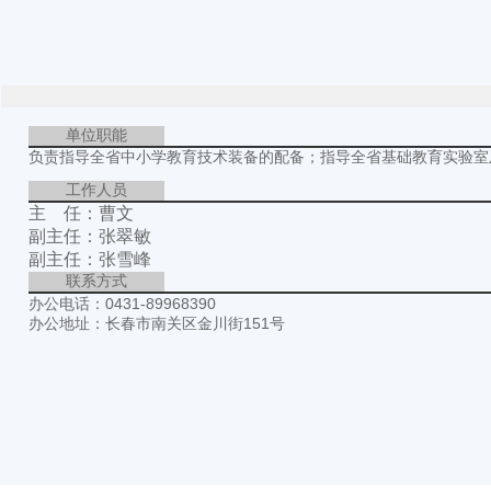
单位职能
负责指导全省中小学教育技术装备的配备；指导全省基础教育实验室
工作人员
主 任：曹文
副主任：张翠敏
副主任：张雪峰
联系方式
办公电话：0431-89968390
办公地址：长春市南关区金川街151号