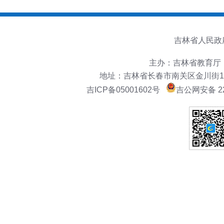
吉林省人民政
主办：吉林省教育厅
地址：吉林省长春市南关区金川街151号
吉ICP备05001602号
吉公网安备 22