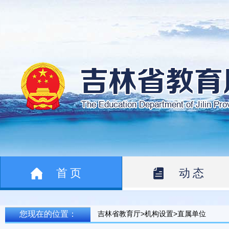
首页
动态
您现在的位置：
吉林省教育厅>机构设置>直属单位