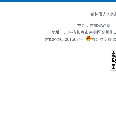
吉林省人民政
主办：吉林省教育厅
地址：吉林省长春市南关区金川街151号
吉ICP备05001602号
吉公网安备 22