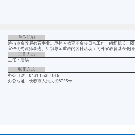
单位职能
筹措资金发展教育事业。承担省教育基金会日常工作，组织机关、团
宣传优秀教师事迹、组织尊师重教的各种活动；同外省教育基金会团
工作人员
主任：唐洪丰
联系方式
办公电话：0431-85381015
办公地址：长春市人民大街6795号