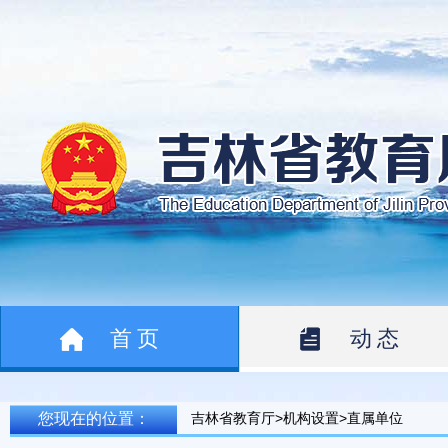
首页
动态
您现在的位置：
吉林省教育厅>机构设置>直属单位