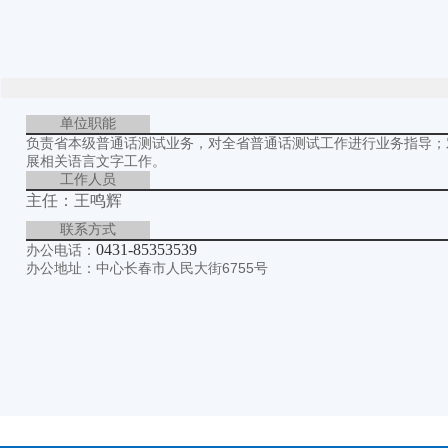
单位职能
负责省本级普通话测试业务，对全省普通话测试工作进行业务指导；
展相关语言文字工作。
工作人员
主任：王鸣辉
联系方式
0431-85353539
办公电话：
办公地址：中心长春市人民大街6755号