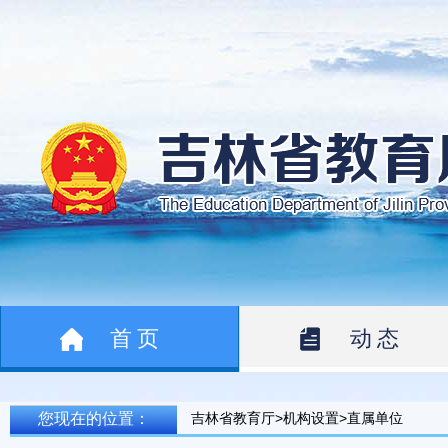
首页
动态
您现在的位置：
吉林省教育厅>机构设置>直属单位