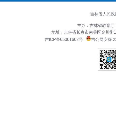
吉林省人民政
主办：吉林省教育厅
地址：吉林省长春市南关区金川街151号
吉ICP备05001602号
吉公网安备 22