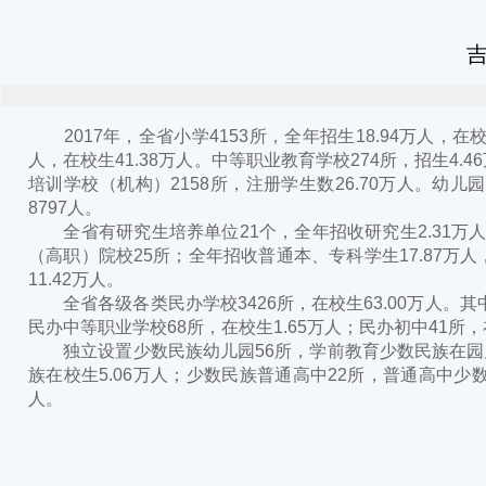
吉
2017年，全省小学4153所，全年招生18.94万人，在校生1
人，在校生41.38万人。中等职业教育学校274所，招生4.
培训学校（机构）2158所，注册学生数26.70万人。幼儿园
8797人。
全省有研究生培养单位21个，全年招收研究生2.31万人
（高职）院校25所；全年招收普通本、专科学生17.87万人
11.42万人。
全省各级各类民办学校3426所，在校生63.00万人。其中
民办中等职业学校68所，在校生1.65万人；民办初中41所，在
独立设置少数民族幼儿园56所，学前教育少数民族在园儿童2
族在校生5.06万人；少数民族普通高中22所，普通高中少数
人。