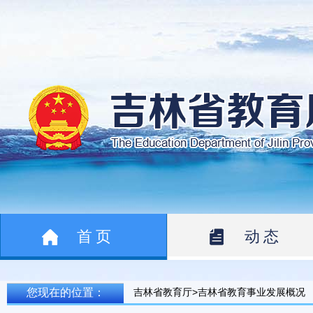
首页
动态
您现在的位置：
吉林省教育厅>吉林省教育事业发展概况