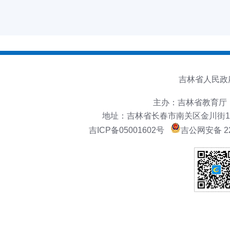
吉林省人民政
主办：吉林省教育厅
地址：吉林省长春市南关区金川街151号
吉ICP备05001602号
吉公网安备 22