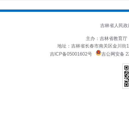
吉林省人民政
主办：吉林省教育厅
地址：吉林省长春市南关区金川街151号
吉ICP备05001602号
吉公网安备 22