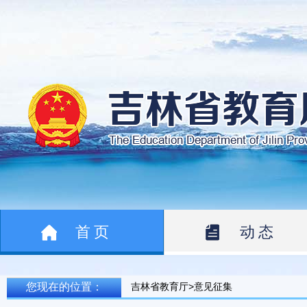
首页
动态
您现在的位置：
吉林省教育厅>意见征集