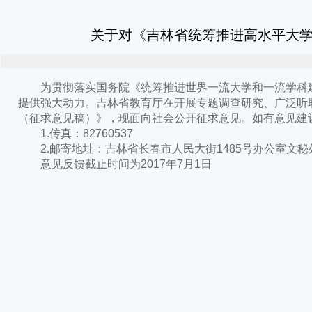
关于对《吉林省统筹推进高水平大
为贯彻落实国务院《统筹推进世界一流大学和一流学科建设总
提供强大动力。吉林省教育厅在开展专题调查研究、广泛听
（征求意见稿）》，现面向社会公开征求意见。如有意见建
1.传真：82760537
2.邮寄地址：吉林省长春市人民大街1485号办公室文秘
意见反馈截止时间为2017年7月1日