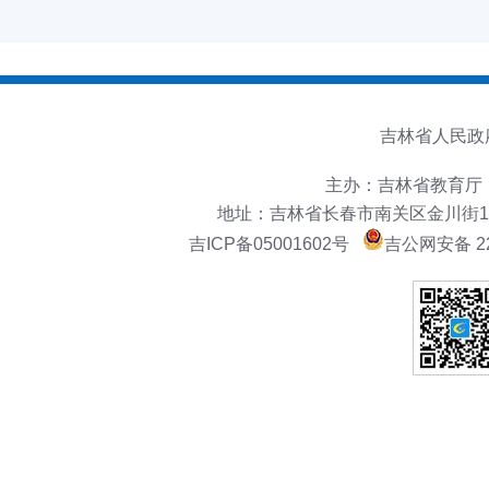
吉林省人民政
主办：吉林省教育厅
地址：吉林省长春市南关区金川街151号
吉ICP备05001602号
吉公网安备 22