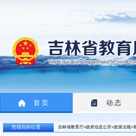
首页
动态
您现在的位置：
吉林省教育厅>政府信息公开>政策法规>