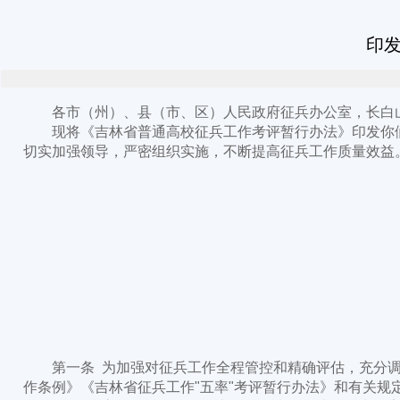
印
各市（州）、县（市、区）人民政府征兵办公室，长白山
现将《吉林省普通高校征兵工作考评暂行办法》印发你们
切实加强领导，严密组织实施，不断提高征兵工作质量效益
第一条 为加强对征兵工作全程管控和精确评估，充分调
作条例》《吉林省征兵工作"五率"考评暂行办法》和有关规