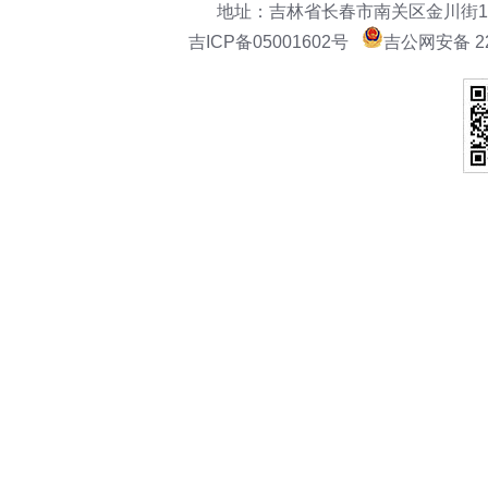
地址：吉林省长春市南关区金川街151号
吉ICP备05001602号
吉公网安备 22