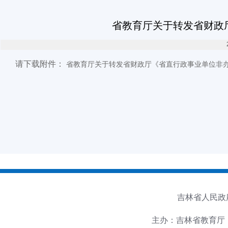
省教育厅关于转发省财政
请下载附件：
省教育厅关于转发省财政厅《省直行政事业单位非办公
吉林省人民政
主办：吉林省教育厅