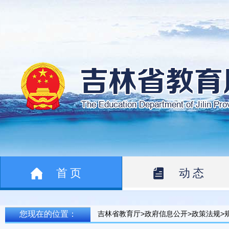
首页
动态
您现在的位置：
吉林省教育厅>政府信息公开>政策法规>