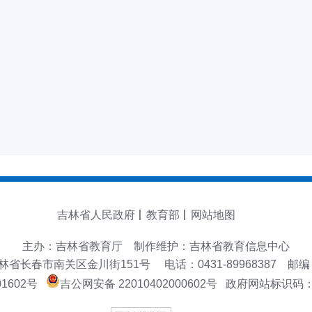
吉林省人民政府
教育部
网站地图
主办：吉林省教育厅 制作维护：吉林省教育信息中心
省长春市南关区金川街151号 电话：0431-89968387 邮编：
01602号
吉公网安备 22010402000602号
政府网站标识码：22