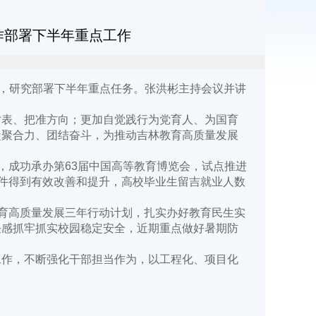
作部署下半年重点工作
，研究部署下半年重点任务。张洪彬主持会议并讲
表、把准方向；更加自觉践行为党育人、为国育
凝聚合力、团结奋斗，为推动吉林教育高质量发展
成功承办第63届中国高等教育博览会，试点推进
条件得到有效改善和提升，高校毕业生留吉就业人数
育高质量发展三年行动计划，扎实办好教育民生实
任感抓牢抓实校园稳定安全，近期重点做好暑期防
作，不断强化干部担当作为，以工程化、项目化