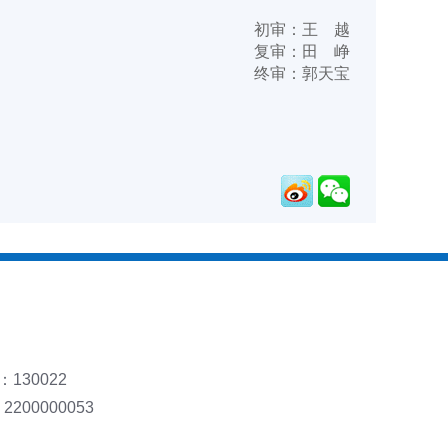
初审：王 越
复审：田 峥
终审：郭天宝
130022
00000053