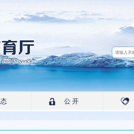
动态
公开