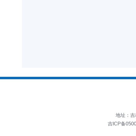
地址：吉林
吉ICP备050