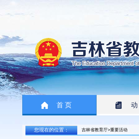
首页
您现在的位置：
吉林省教育厅>重要活动