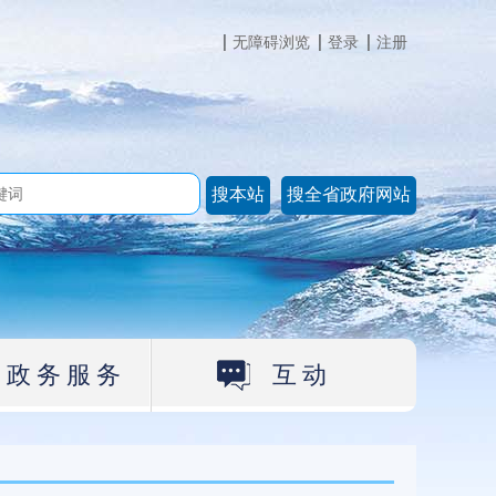
无障碍浏览
登录
注册
政务服务
互动