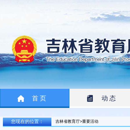
首页
动态
您现在的位置：
吉林省教育厅>重要活动