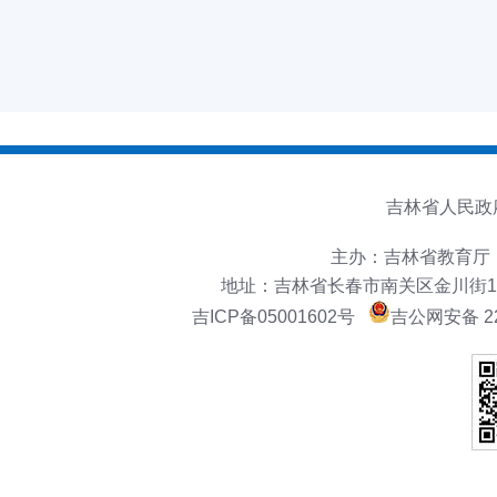
吉林省人民政
主办：吉林省教育厅
地址：吉林省长春市南关区金川街151号
吉ICP备05001602号
吉公网安备 22