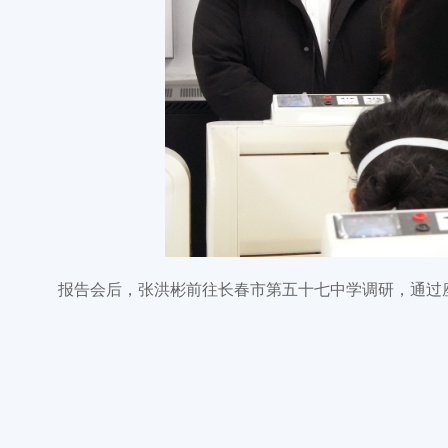
报告会后，张洪彬前往长春市第五十七中学调研，通过座