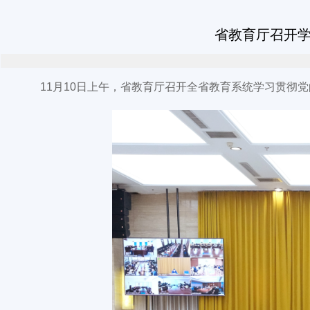
省教育厅召开
11月10日上午，省教育厅召开全省教育系统学习贯彻党