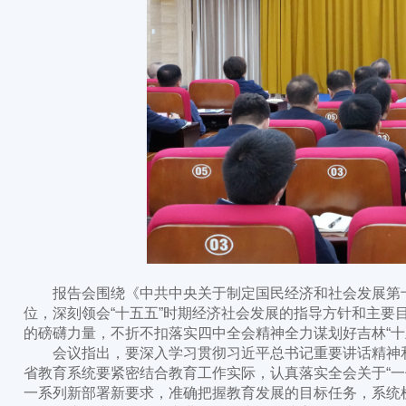
报告会围绕《中共中央关于制定国民经济和社会发展第十五
位，深刻领会“十五五”时期经济社会发展的指导方针和主要
的磅礴力量，不折不扣落实四中全会精神全力谋划好吉林“十
会议指出，要深入学习贯彻习近平总书记重要讲话精神和
省教育系统要紧密结合教育工作实际，认真落实全会关于“一体
一系列新部署新要求，准确把握教育发展的目标任务，系统